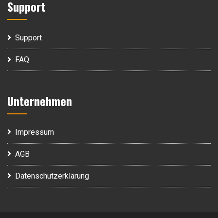
Support
Support
FAQ
Unternehmen
Impressum
AGB
Datenschutzerklärung