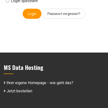
Login speichern
Passwort vergessen?
MS Data Hosting
Ihrer eigene Homepage - wie geht das?
Jetzt bestellen