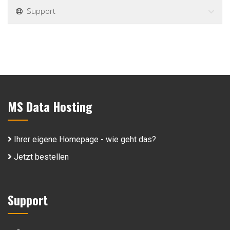
Support
MS Data Hosting
Ihrer eigene Homepage - wie geht das?
Jetzt bestellen
Support